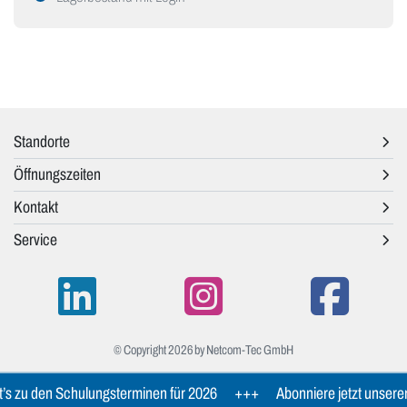
Standorte
Öffnungszeiten
Kontakt
Service
© Copyright 2026 by Netcom-Tec GmbH
s zu den Schulungsterminen für 2026
+++
Abonniere jetzt unseren