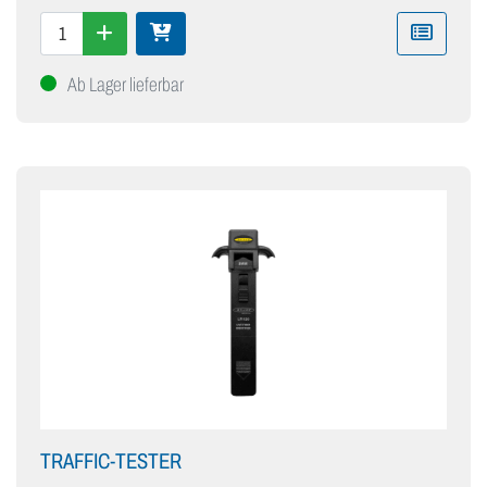
Ab Lager lieferbar
TRAFFIC-TESTER