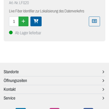
Art.-Nr.
LFI120
Live Fiber Identifier zur Lokalisierung des Datenverkehrs
Ab Lager lieferbar
Standorte
Öffnungszeiten
Kontakt
Service