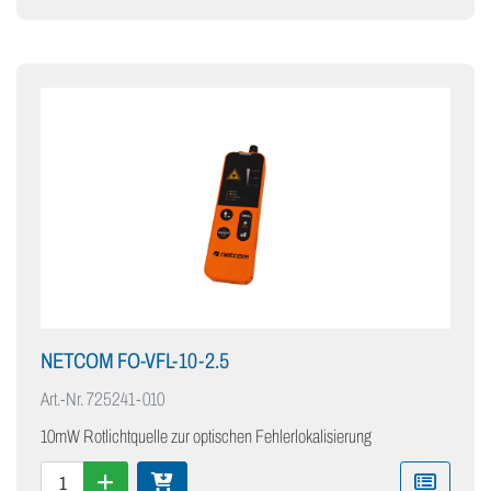
NETCOM FO-VFL-10-2.5
Art.-Nr.
725241-010
10mW Rotlichtquelle zur optischen Fehlerlokalisierung