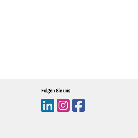
Folgen Sie uns