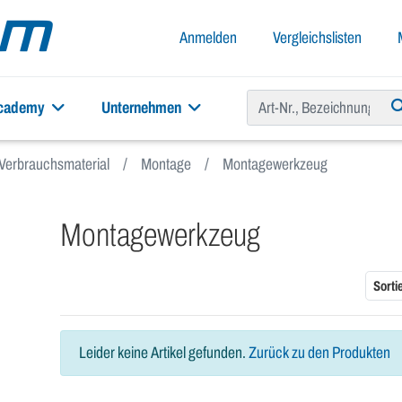
Anmelden
Vergleichslisten
academy
Unternehmen
Verbrauchsmaterial
Montage
Montagewerkzeug
Montagewerkzeug
Sorti
Leider keine Artikel gefunden.
Zurück zu den Produkten