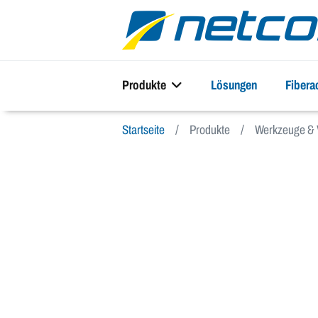
Produkte
Lösungen
Fiber
Startseite
Produkte
Werkzeuge & 