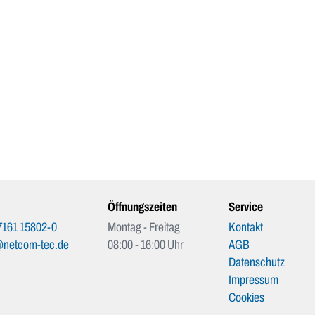
Öffnungszeiten
Service
7161 15802-0
Montag - Freitag
Kontakt
@netcom-tec.de
08:00 - 16:00 Uhr
AGB
Datenschutz
Impressum
Cookies