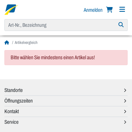
Anmelden
Artikelvergleich
Bitte wählen Sie mindestens einen Artikel aus!
Standorte
Öffnungszeiten
Kontakt
Service