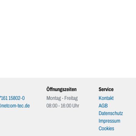
Öffnungszeiten
Service
7161 15802-0
Montag - Freitag
Kontakt
@netcom-tec.de
08:00 - 16:00 Uhr
AGB
Datenschutz
Impressum
Cookies