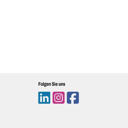
Folgen Sie uns