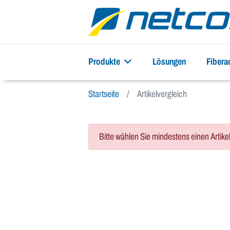
Produkte
Lösungen
Fiber
Startseite
Artikelvergleich
Bitte wählen Sie mindestens einen Artike