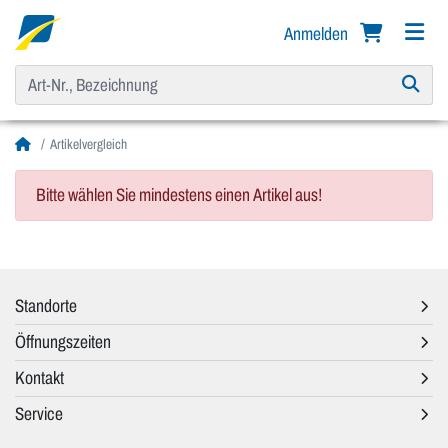
Anmelden
Artikelvergleich
Bitte wählen Sie mindestens einen Artikel aus!
Standorte
Öffnungszeiten
Kontakt
Service