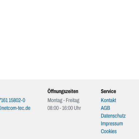
Öffnungszeiten
Service
7161 15802-0
Montag - Freitag
Kontakt
@netcom-tec.de
08:00 - 16:00 Uhr
AGB
Datenschutz
Impressum
Cookies