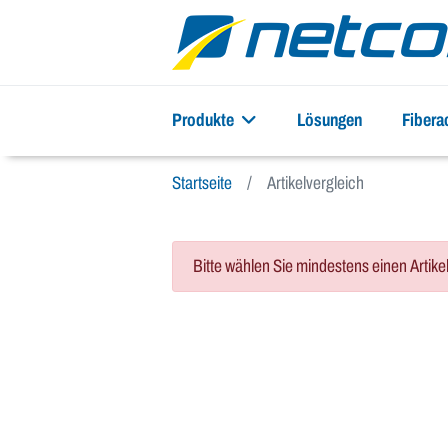
Produkte
Lösungen
Fiber
Startseite
Artikelvergleich
Bitte wählen Sie mindestens einen Artike