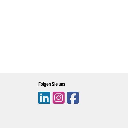
Folgen Sie uns