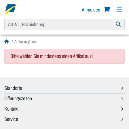
Anmelden
Artikelvergleich
Bitte wählen Sie mindestens einen Artikel aus!
Standorte
Öffnungszeiten
Kontakt
Service