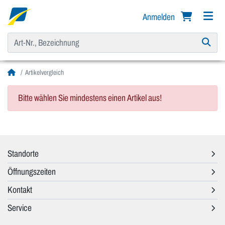
Anmelden
Artikelvergleich
Bitte wählen Sie mindestens einen Artikel aus!
Standorte
Öffnungszeiten
Kontakt
Service