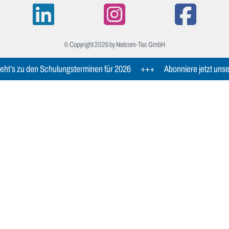
© Copyright 2026 by Netcom-Tec GmbH
ht’s zu den Schulungsterminen für 2026
+++
Abonniere jetzt unse