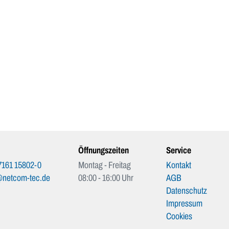
Öffnungszeiten
Service
7161 15802-0
Montag - Freitag
Kontakt
@netcom-tec.de
08:00 - 16:00 Uhr
AGB
Datenschutz
Impressum
Cookies