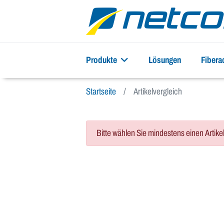
Produkte
Lösungen
Fiber
Startseite
Artikelvergleich
Bitte wählen Sie mindestens einen Artike