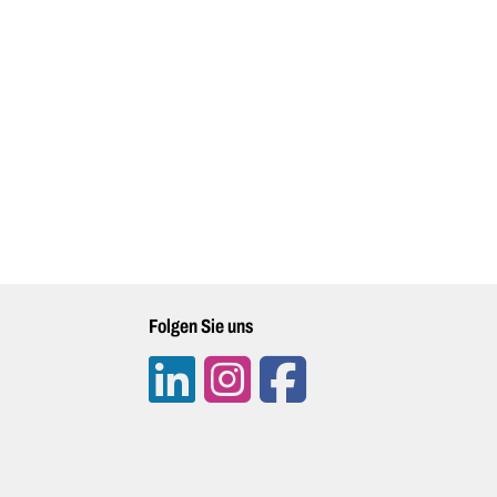
Folgen Sie uns