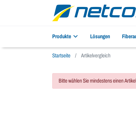
Produkte
Lösungen
Fiber
Startseite
Artikelvergleich
Bitte wählen Sie mindestens einen Artike