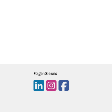
Folgen Sie uns