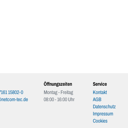
Öffnungszeiten
Service
7161 15802-0
Montag - Freitag
Kontakt
@netcom-tec.de
08:00 - 16:00 Uhr
AGB
Datenschutz
Impressum
Cookies