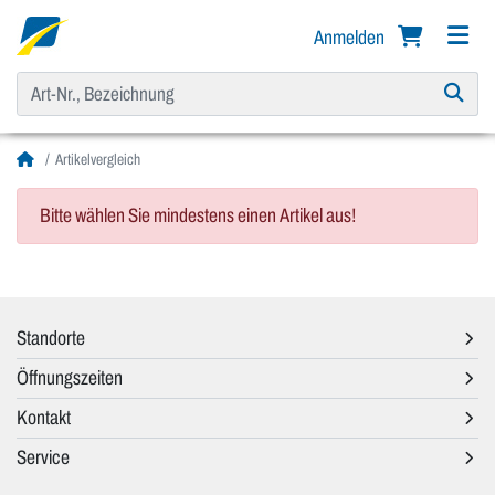
Anmelden
Artikelvergleich
Bitte wählen Sie mindestens einen Artikel aus!
Standorte
Öffnungszeiten
Kontakt
Service