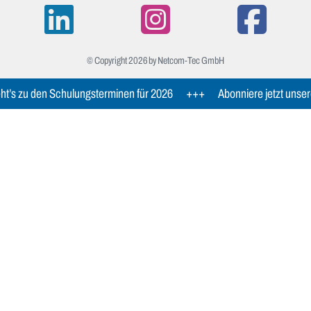
© Copyright 2026 by Netcom-Tec GmbH
t’s zu den Schulungsterminen für 2026
+++
Abonniere jetzt unser