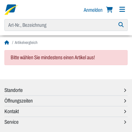
Anmelden
Artikelvergleich
Bitte wählen Sie mindestens einen Artikel aus!
Standorte
Öffnungszeiten
Kontakt
Service