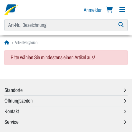
Anmelden
Artikelvergleich
Bitte wählen Sie mindestens einen Artikel aus!
Standorte
Öffnungszeiten
Kontakt
Service