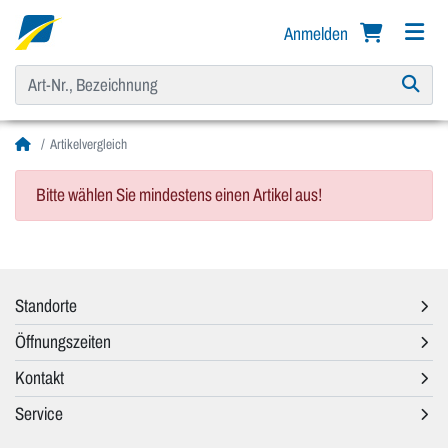
Anmelden
Artikelvergleich
Bitte wählen Sie mindestens einen Artikel aus!
Standorte
Öffnungszeiten
Kontakt
Service