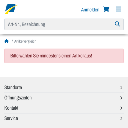
Anmelden
Artikelvergleich
Bitte wählen Sie mindestens einen Artikel aus!
Standorte
Öffnungszeiten
Kontakt
Service