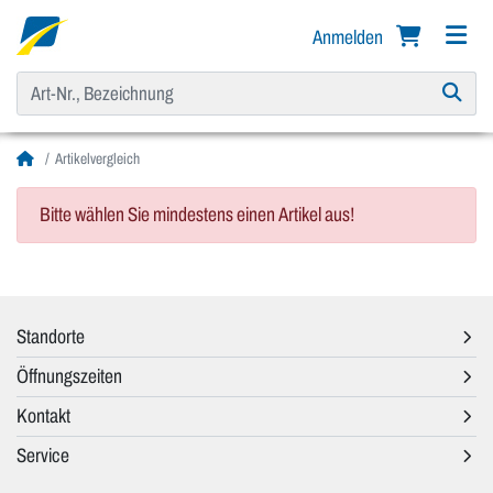
Anmelden
Artikelvergleich
Bitte wählen Sie mindestens einen Artikel aus!
Standorte
Öffnungszeiten
Kontakt
Service