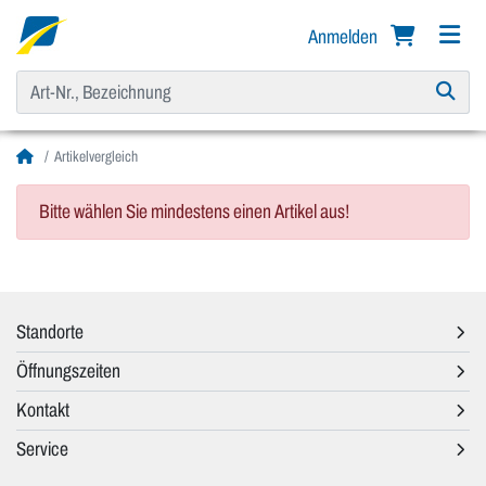
Anmelden
Artikelvergleich
Bitte wählen Sie mindestens einen Artikel aus!
Standorte
Öffnungszeiten
Kontakt
Service