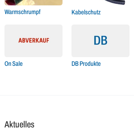
Warmschrumpf
Kabelschutz
On Sale
DB Produkte
Aktuelles