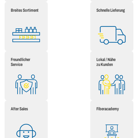
Breites Sortiment
Schnelle Lieferung
Freundlicher
Lokal / Nähe
Service
zu Kunden
After Sales
Fiberacademy