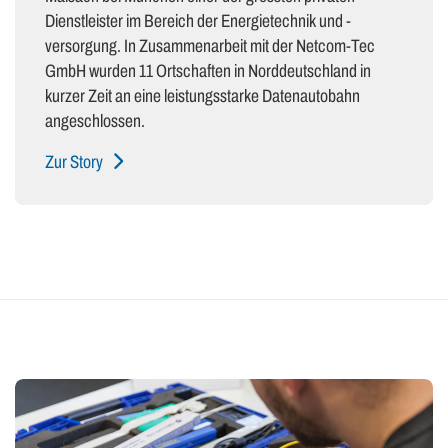
Dienstleister im Bereich der Energietechnik und -
versorgung. In Zusammenarbeit mit der Netcom-Tec
GmbH wurden 11 Ortschaften in Norddeutschland in
kurzer Zeit an eine leistungsstarke Datenautobahn
angeschlossen.
Zur Story