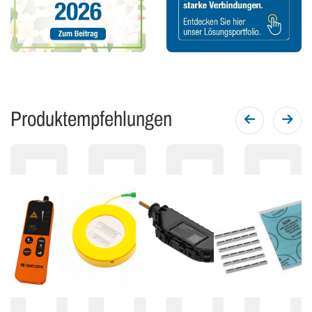
Produktempfehlungen