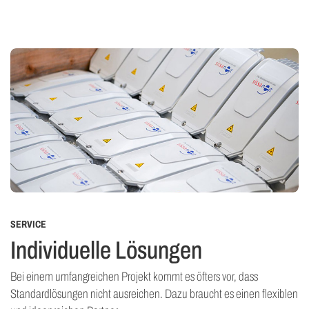
SERVICE
Individuelle Lösungen
Bei einem umfangreichen Projekt kommt es öfters vor, dass
Standardlösungen nicht ausreichen. Dazu braucht es einen flexiblen