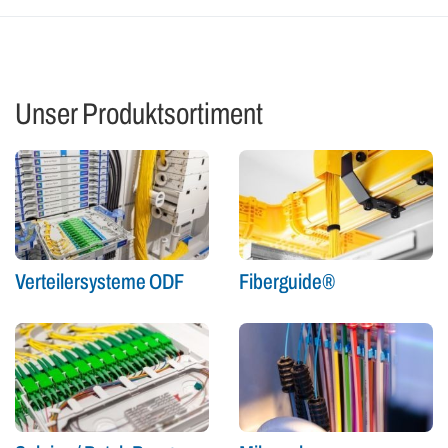
Unser Produktsortiment
Verteilersysteme ODF
Fiberguide®