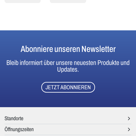
Abonniere unseren Newsletter
Bleib informiert über unsere neuesten Produkte und
Updates.
JETZT ABONNIEREN
Standorte
Öffnungszeiten