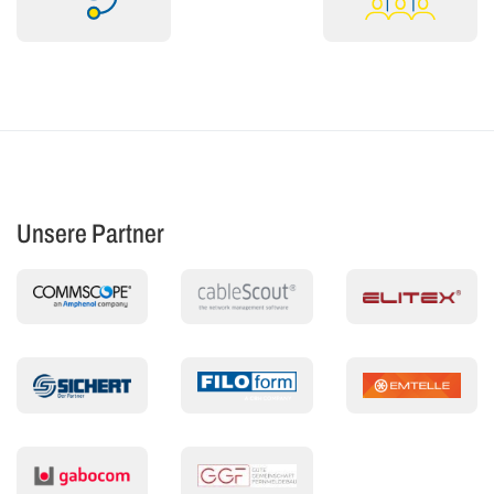
Unsere Partner