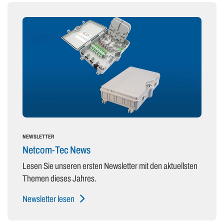
NEWSLETTER
Netcom-Tec News
Lesen Sie unseren ersten Newsletter mit den aktuellsten
Themen dieses Jahres.
Newsletter lesen