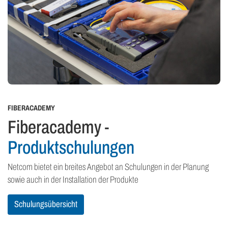
FIBERACADEMY
Fiberacademy -
Produktschulungen
Netcom bietet ein breites Angebot an Schulungen in der Planung
sowie auch in der Installation der Produkte
Schulungsübersicht