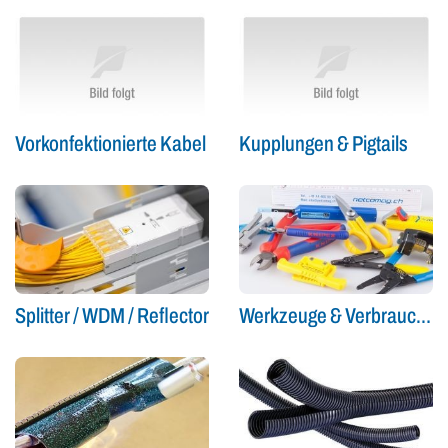
Vorkonfektionierte Kabel
Kupplungen & Pigtails
Splitter / WDM / Reflector
Werkzeuge & Verbrauchsmaterial