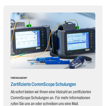
FIBERACADEMY
Zertifizierte CommScope Schulungen
Ab sofort bieten wir Ihnen eine Vielzahl an zertifizierten
CommScope Schulungen an. Für mehr Informationen
rufen Sie uns an oder schreiben uns eine Mail.