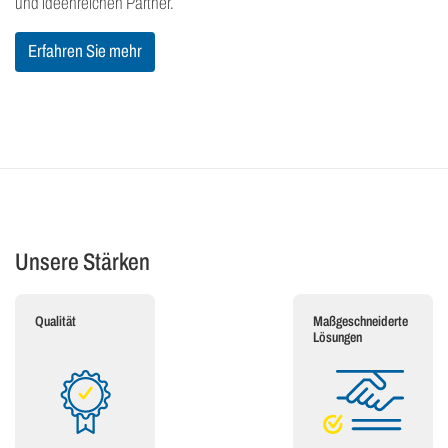
und ideenreichen Partner.
Erfahren Sie mehr
Unsere Stärken
Qualität
Maßgeschneiderte
Lösungen