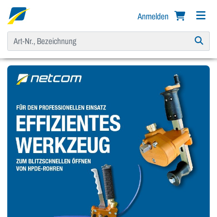
Anmelden