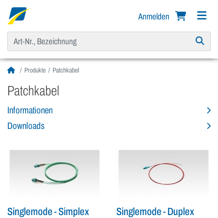
Anmelden
Produkte
Patchkabel
Patchkabel
Informationen
Downloads
Singlemode - Simplex
Singlemode - Duplex