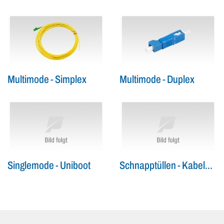
Multimode - Simplex
Multimode - Duplex
Singlemode - Uniboot
Schnapptüllen - Kabelbeschriftung