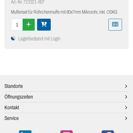
Art.-Nr.
723321-807
Muffenset für Röhrchenmuffe mit 80x7mm Mikrorohr, inkl. OSKG
Lagerbestand mit Login
Standorte
Öffnungszeiten
Kontakt
Service