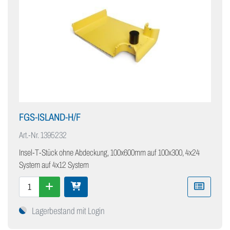
FGS-ISLAND-H/F
Art.-Nr.
1395232
Insel-T-Stück ohne Abdeckung, 100x600mm auf 100x300, 4x24
System auf 4x12 System
Lagerbestand mit Login