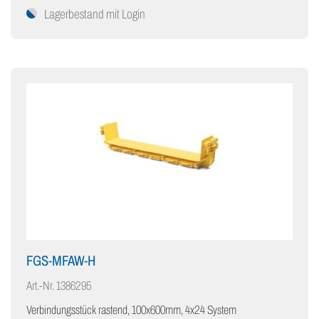
Lagerbestand mit Login
FGS-MFAW-H
Art.-Nr.
1386295
Verbindungsstück rastend, 100x600mm, 4x24 System