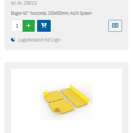
Art.-Nr.
1386131
Bogen 45° horizontal, 100x600mm, 4x24 System
Lagerbestand mit Login