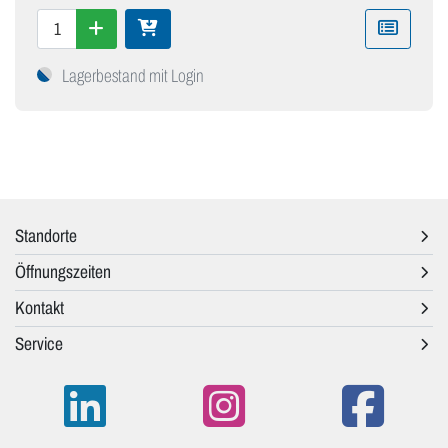
Lagerbestand mit Login
Standorte
Öffnungszeiten
Kontakt
Service