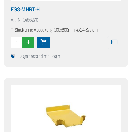
FGS-MHRT-H
Art.-Nr.
1456270
T-Stück ohne Abdeckung, 100x600mm, 4x24 System
Lagerbestand mit Login