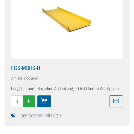
FGS-MSHS-H
Art.-Nr.
1385948
Längsführung 1.8m, ohne Abdeckung, 100x600mm, 4x24 System
Lagerbestand mit Login