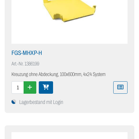
FGS-MHXP-H
Art.-Nr.
1386199
Kreuzung ohne Abdeckung, 100x600mm, 4x24 System
Lagerbestand mit Login