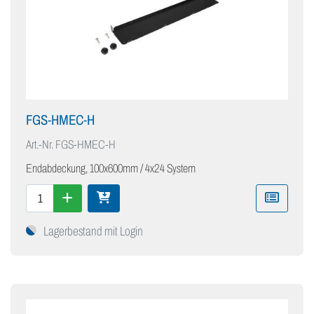
FGS-HMEC-H
Art.-Nr.
FGS-HMEC-H
Endabdeckung, 100x600mm / 4x24 System
Lagerbestand mit Login