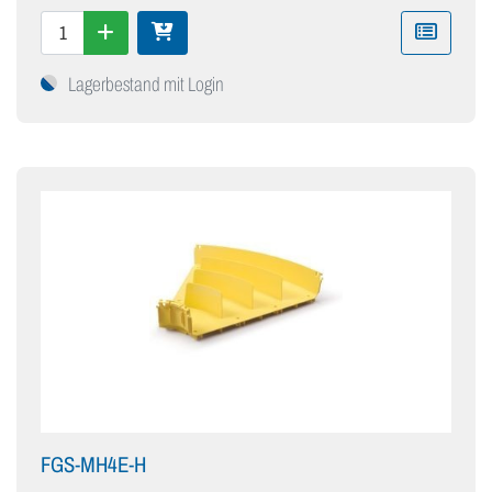
Lagerbestand mit Login
FGS-MH4E-H