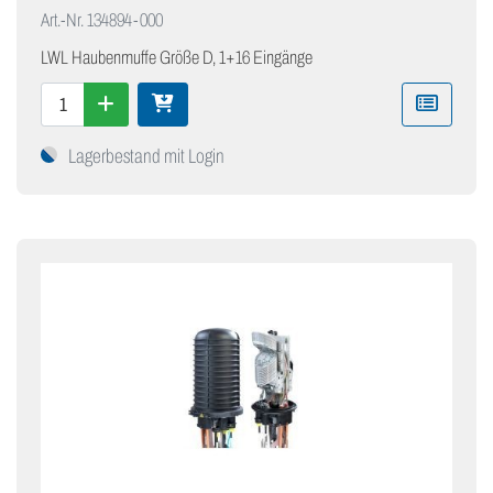
Art.-Nr.
134894-000
LWL Haubenmuffe Größe D, 1+16 Eingänge
Lagerbestand mit Login