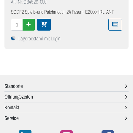
Art.-Nr.
CB4529-000
SODF2 Spleiß-und Patchmodul; 24 Fasern, E2000HRL, ANT
Lagerbestand mit Login
Standorte
Öffnungszeiten
Kontakt
Service