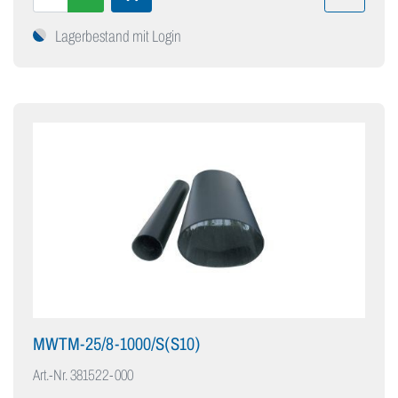
Lagerbestand mit Login
MWTM-25/8-1000/S(S10)
Art.-Nr.
381522-000