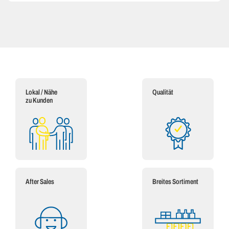
Lokal / Nähe
Qualität
zu Kunden
After Sales
Breites Sortiment