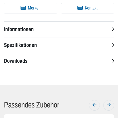
Merken
Kontakt
Informationen
Spezifikationen
Downloads
Passendes Zubehör