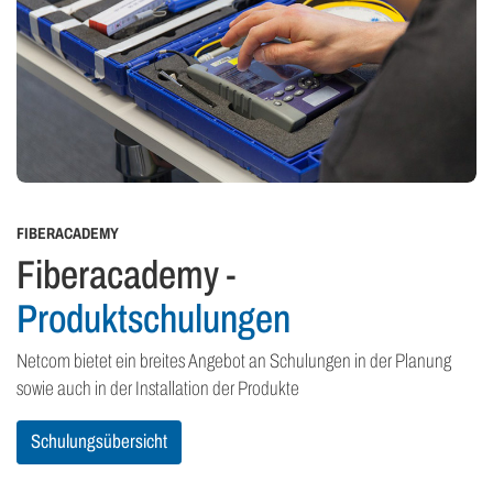
FIBERACADEMY
Fiberacademy -
Produktschulungen
Netcom bietet ein breites Angebot an Schulungen in der Planung
sowie auch in der Installation der Produkte
Schulungsübersicht