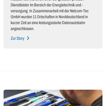
Dienstleister im Bereich der Energietechnik und -
versorgung. In Zusammenarbeit mit der Netcom-Tec
GmbH wurden 11 Ortschaften in Norddeutschland in
kurzer Zeit an eine leistungsstarke Datenautobahn
angeschlossen.
Zur Story