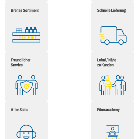
Breites Sortiment
Schnelle Lieferung
Freundlicher
Lokal / Nähe
Service
zu Kunden
After Sales
Fiberacademy