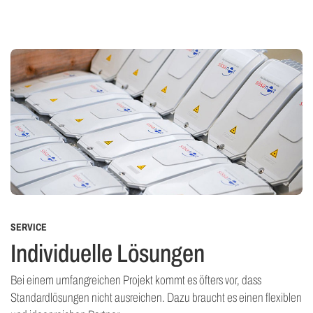
SERVICE
Individuelle Lösungen
Bei einem umfangreichen Projekt kommt es öfters vor, dass
Standardlösungen nicht ausreichen. Dazu braucht es einen flexiblen