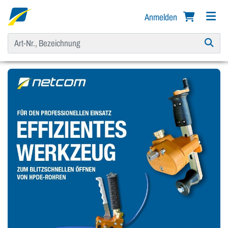
Anmelden