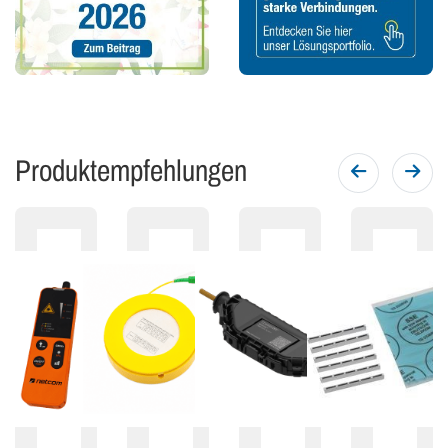
Produktempfehlungen