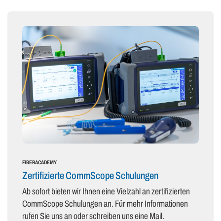
FIBERACADEMY
Zertifizierte CommScope Schulungen
Ab sofort bieten wir Ihnen eine Vielzahl an zertifizierten
CommScope Schulungen an. Für mehr Informationen
rufen Sie uns an oder schreiben uns eine Mail.