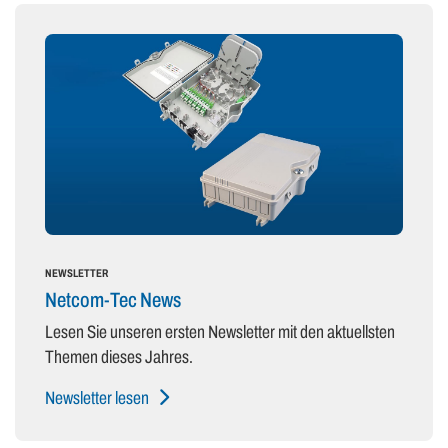
NEWSLETTER
Netcom-Tec News
Lesen Sie unseren ersten Newsletter mit den aktuellsten
Themen dieses Jahres.
Newsletter lesen