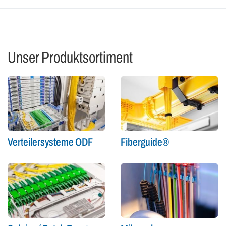
Unser Produktsortiment
Verteilersysteme ODF
Fiberguide®