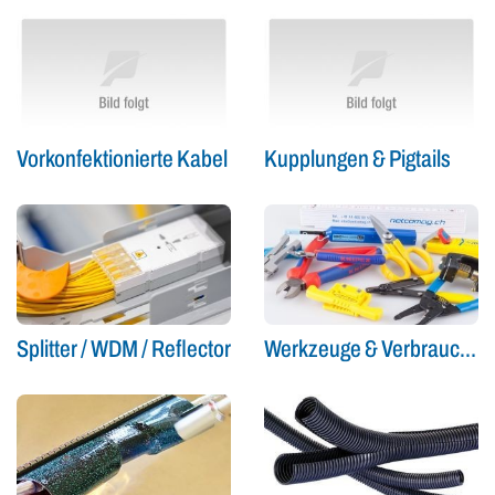
Vorkonfektionierte Kabel
Kupplungen & Pigtails
Splitter / WDM / Reflector
Werkzeuge & Verbrauchsmaterial