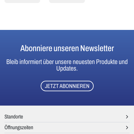
Abonniere unseren Newsletter
Bleib informiert über unsere neuesten Produkte und
Updates.
JETZT ABONNIEREN
Standorte
Öffnungszeiten