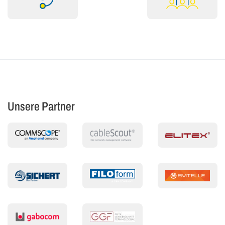
Unsere Partner