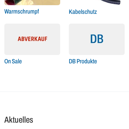
Warmschrumpf
Kabelschutz
On Sale
DB Produkte
Aktuelles