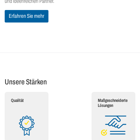
und ideenreichen Partner.
Erfahren Sie mehr
Unsere Stärken
Qualität
Maßgeschneiderte
Lösungen