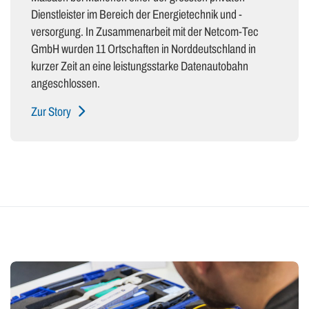
Dienstleister im Bereich der Energietechnik und -
versorgung. In Zusammenarbeit mit der Netcom-Tec
GmbH wurden 11 Ortschaften in Norddeutschland in
kurzer Zeit an eine leistungsstarke Datenautobahn
angeschlossen.
Zur Story