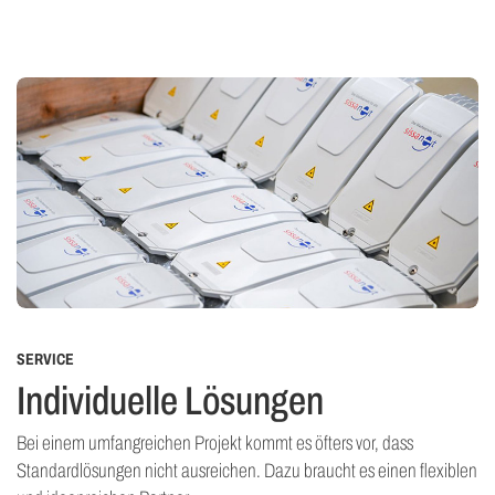
SERVICE
Individuelle Lösungen
Bei einem umfangreichen Projekt kommt es öfters vor, dass
Standardlösungen nicht ausreichen. Dazu braucht es einen flexiblen