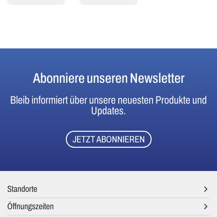
Abonniere unseren Newsletter
Bleib informiert über unsere neuesten Produkte und
Updates.
JETZT ABONNIEREN
Standorte
Öffnungszeiten