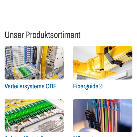
Unser Produktsortiment
Verteilersysteme ODF
Fiberguide®