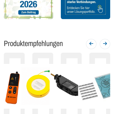
Produktempfehlungen