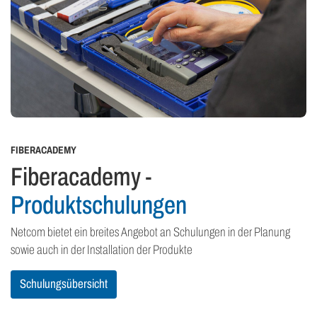
FIBERACADEMY
Fiberacademy -
Produktschulungen
Netcom bietet ein breites Angebot an Schulungen in der Planung
sowie auch in der Installation der Produkte
Schulungsübersicht