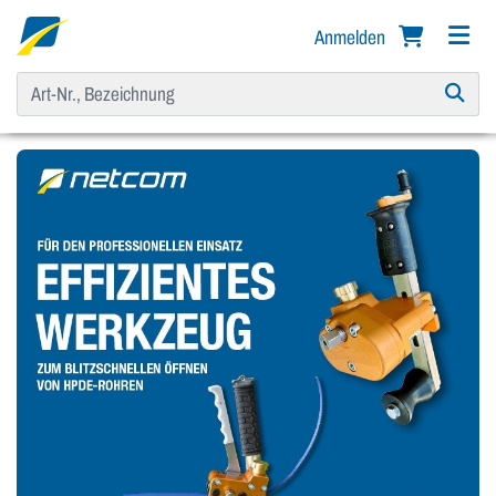
Anmelden