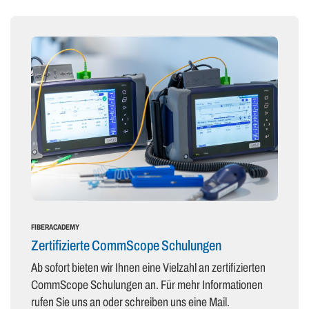
FIBERACADEMY
Zertifizierte CommScope Schulungen
Ab sofort bieten wir Ihnen eine Vielzahl an zertifizierten
CommScope Schulungen an. Für mehr Informationen
rufen Sie uns an oder schreiben uns eine Mail.