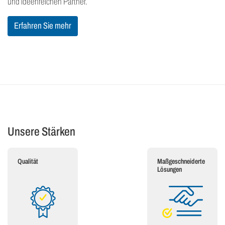
und ideenreichen Partner.
Erfahren Sie mehr
Unsere Stärken
Qualität
Maßgeschneiderte
Lösungen