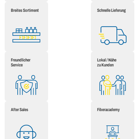
Breites Sortiment
Schnelle Lieferung
Freundlicher
Lokal / Nähe
Service
zu Kunden
After Sales
Fiberacademy