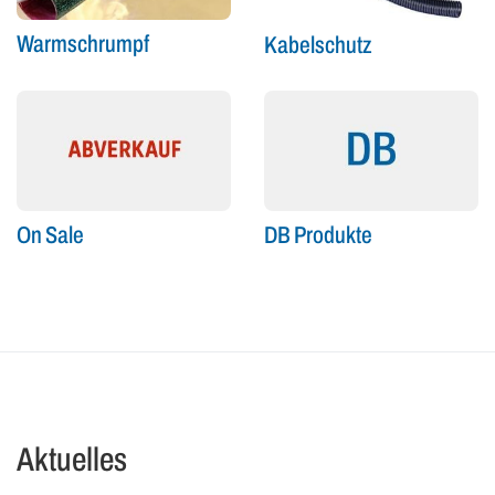
Warmschrumpf
Kabelschutz
On Sale
DB Produkte
Aktuelles