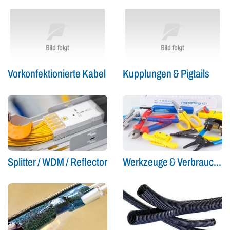
Vorkonfektionierte Kabel
Kupplungen & Pigtails
Splitter / WDM / Reflector
Werkzeuge & Verbrauchsmaterial