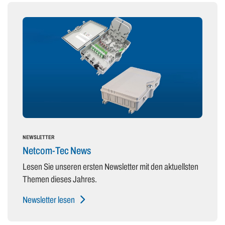
NEWSLETTER
Netcom-Tec News
Lesen Sie unseren ersten Newsletter mit den aktuellsten
Themen dieses Jahres.
Newsletter lesen