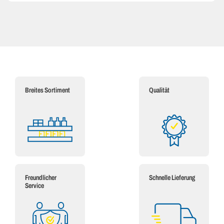
Breites Sortiment
Qualität
Freundlicher
Schnelle Lieferung
Service