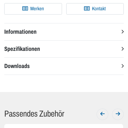
Merken
Kontakt
Informationen
Spezifikationen
Downloads
Passendes Zubehör