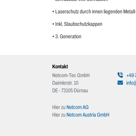
• Laserschutz durch innen liegenden Metall
• Inkl. Staubschutzkappen
• 3. Generation
Kontakt
Netcom-Tec GmbH
+49 
Daimlerstr. 10
info
DE - 73105 Dürnau
Hier zu
Netcom AG
Hier zu
Netcom Austria GmbH