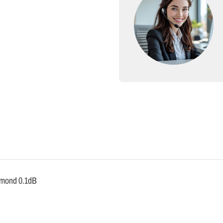
amond 0.1dB