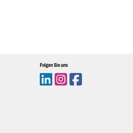
Folgen Sie uns