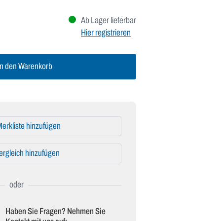
Ab Lager lieferbar
Hier registrieren
n den Warenkorb
erkliste hinzufügen
ergleich hinzufügen
Haben Sie Fragen? Nehmen Sie