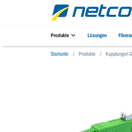
Produkte
Lösungen
Fiber
Startseite
Produkte
Kupplungen & 