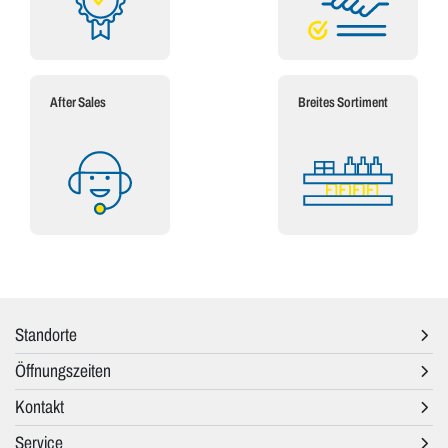
After Sales
Breites Sortiment
Standorte
Öffnungszeiten
Kontakt
Service