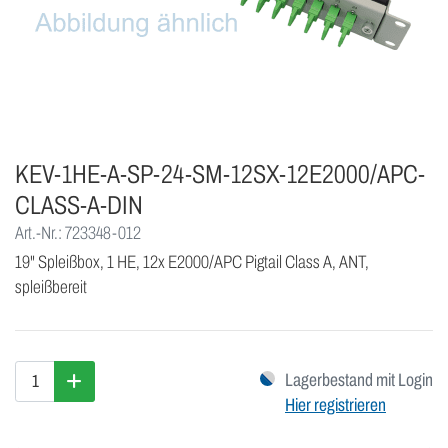
KEV-1HE-A-SP-24-SM-12SX-12E2000/APC-
CLASS-A-DIN
Art.-Nr.: 723348-012
19" Spleißbox, 1 HE, 12x E2000/APC Pigtail Class A, ANT,
spleißbereit
Lagerbestand mit Login
Hier registrieren