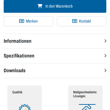
In den Warenkorb
Merken
Kontakt
Informationen
Spezifikationen
Downloads
Qualität
Maßgeschneiderte
Lösungen