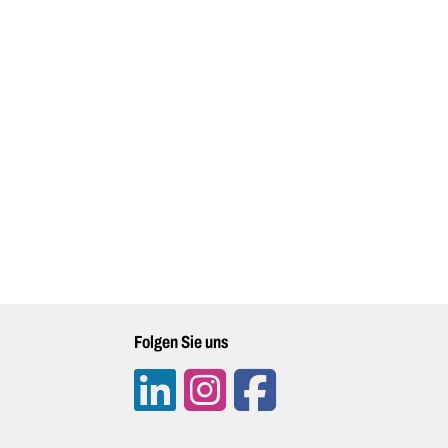
Folgen Sie uns