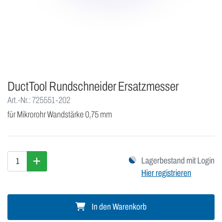
DuctTool Rundschneider Ersatzmesser
Art.-Nr.: 725551-202
für Mikrorohr Wandstärke 0,75 mm
Lagerbestand mit Login
Hier registrieren
In den Warenkorb