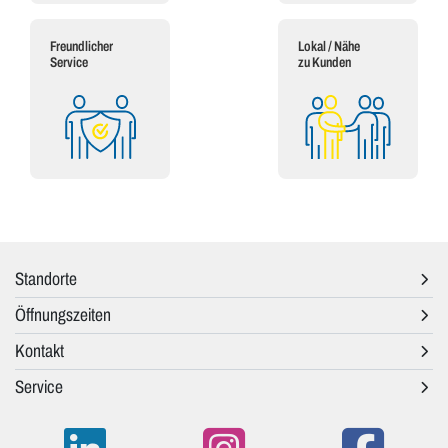
Freundlicher
Lokal / Nähe
Service
zu Kunden
Standorte
Öffnungszeiten
Kontakt
Service