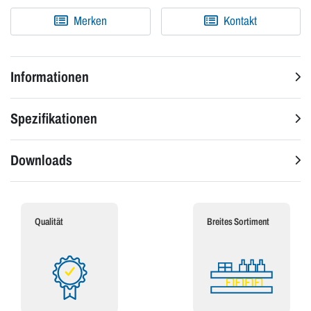
Merken
Kontakt
Informationen
Spezifikationen
Downloads
Qualität
Breites Sortiment