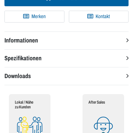
Merken
Kontakt
Informationen
Spezifikationen
Downloads
Lokal / Nähe
After Sales
zu Kunden