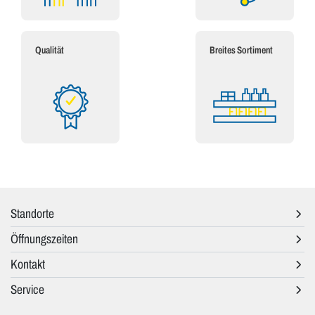
Qualität
Breites Sortiment
Standorte
Öffnungszeiten
Kontakt
Service