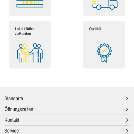
Lokal / Nähe
Qualität
zu Kunden
Standorte
Öffnungszeiten
Kontakt
Service