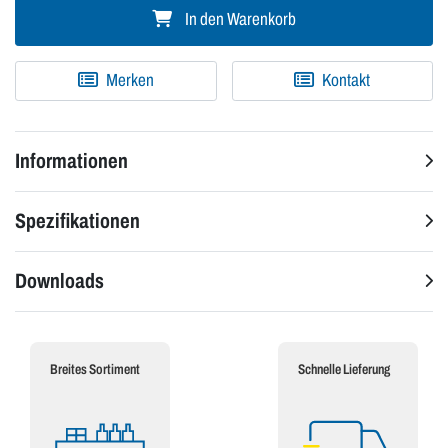
In den Warenkorb
Merken
Kontakt
Informationen
Spezifikationen
Downloads
Breites Sortiment
Schnelle Lieferung