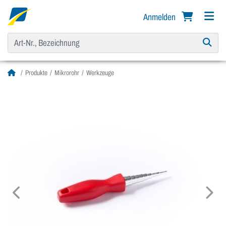
Anmelden
Produkte
Mikrorohr
Werkzeuge