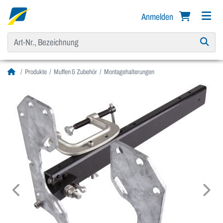
Anmelden
Produkte
Muffen & Zubehör
Montagehalterungen