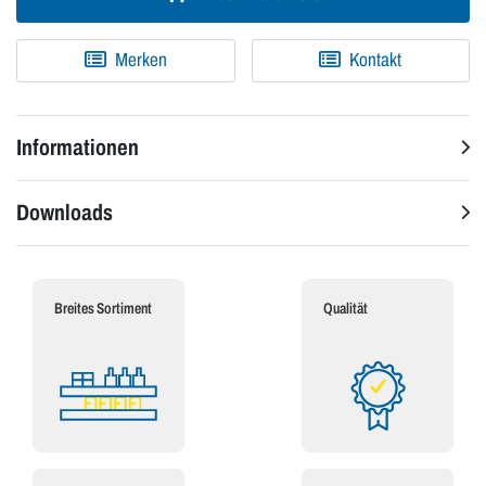
Merken
Kontakt
Informationen
Downloads
Breites Sortiment
Qualität