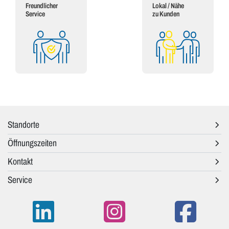
Freundlicher
Lokal / Nähe
Service
zu Kunden
Standorte
Öffnungszeiten
Kontakt
Service