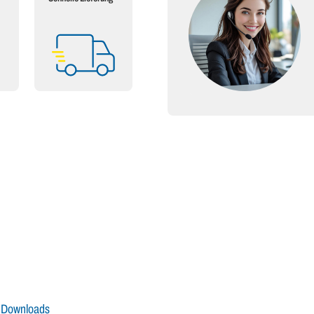
Downloads