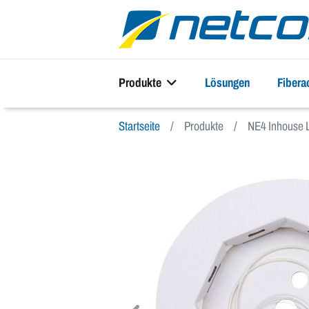
Produkte
Lösungen
Fiber
Startseite
Produkte
NE4 Inhouse 