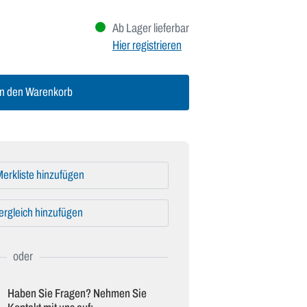
Ab Lager lieferbar
Hier registrieren
n den Warenkorb
erkliste hinzufügen
ergleich hinzufügen
Haben Sie Fragen? Nehmen Sie