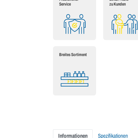
Service
zu Kunden
Breites Sortiment
Informationen
Spezifikationen