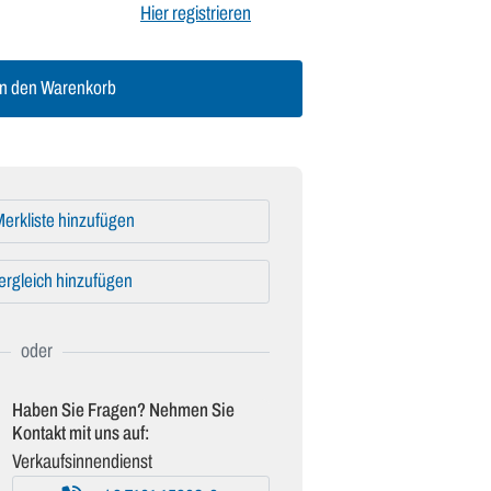
Hier registrieren
n den Warenkorb
erkliste hinzufügen
ergleich hinzufügen
Haben Sie Fragen? Nehmen Sie
Kontakt mit uns auf:
Verkaufsinnendienst