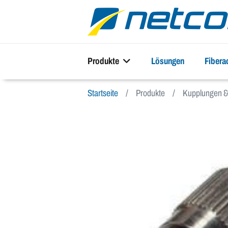
Produkte
Lösungen
Fiber
Startseite
Produkte
Kupplungen & 