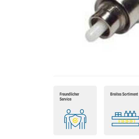
Freundlicher
Breites Sortiment
Service