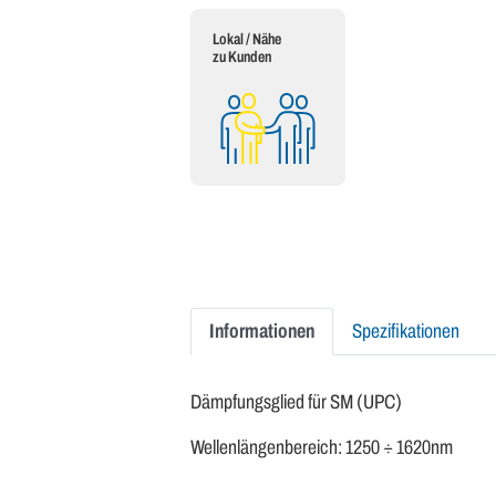
Lokal / Nähe
zu Kunden
Informationen
Spezifikationen
Dämpfungsglied für SM (UPC)
Wellenlängenbereich: 1250 ÷ 1620nm