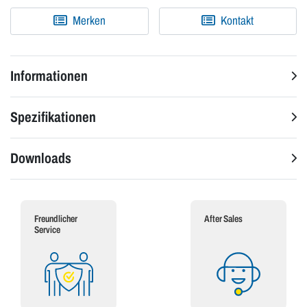
Merken
Kontakt
Informationen
Spezifikationen
Downloads
Freundlicher
After Sales
Service