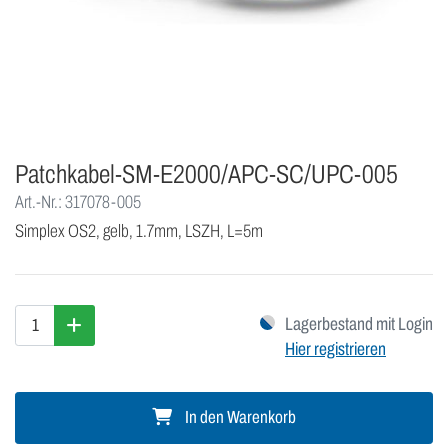
Patchkabel-SM-E2000/APC-SC/UPC-005
Art.-Nr.: 317078-005
Simplex OS2, gelb, 1.7mm, LSZH, L=5m
Lagerbestand mit Login
Hier registrieren
In den Warenkorb