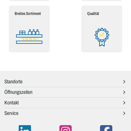
Breites Sortiment
Qualität
Standorte
Öffnungszeiten
Kontakt
Service