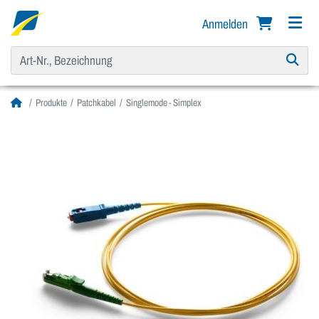
Anmelden
Produkte
Patchkabel
Singlemode - Simplex