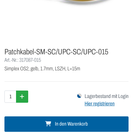
Patchkabel-SM-SC/UPC-SC/UPC-015
Art.-Nr.: 317087-015
Simplex OS2, gelb, 1.7mm, LSZH, L=15m
Lagerbestand mit Login
Hier registrieren
In den Warenkorb