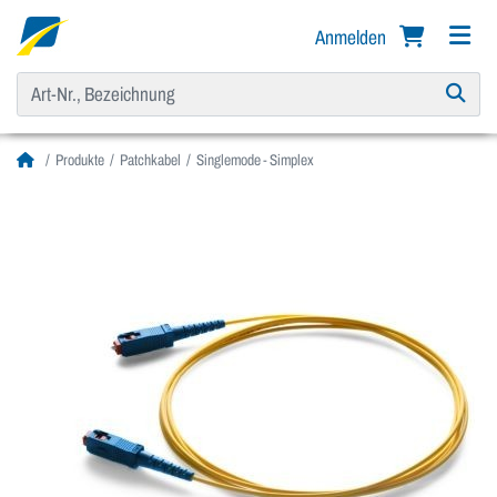
Anmelden
Produkte
Patchkabel
Singlemode - Simplex