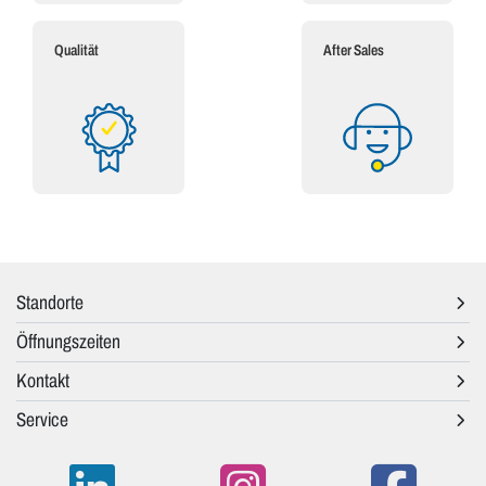
Qualität
After Sales
Standorte
Öffnungszeiten
Kontakt
Service