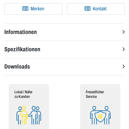
Merken
Kontakt
Informationen
Spezifikationen
Downloads
Lokal / Nähe
Freundlicher
zu Kunden
Service