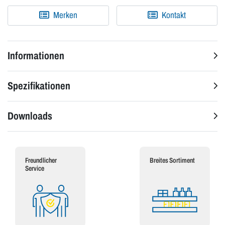
Merken
Kontakt
Informationen
Spezifikationen
Downloads
Freundlicher
Breites Sortiment
Service