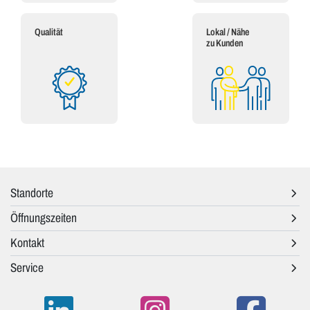
Qualität
Lokal / Nähe
zu Kunden
Standorte
Öffnungszeiten
Kontakt
Service