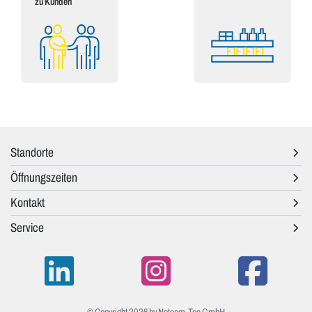
zu Kunden
Standorte
Öffnungszeiten
Kontakt
Service