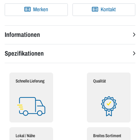
Merken
Kontakt
Informationen
Spezifikationen
Schnelle Lieferung
Qualität
Lokal / Nähe
Breites Sortiment