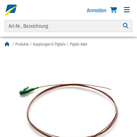
Anmelden
Produkte
Kupplungen & Pigtails
Pigtail-Ader