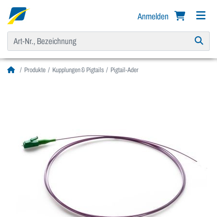
Anmelden
Produkte
Kupplungen & Pigtails
Pigtail-Ader