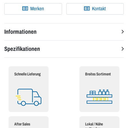
Merken
Kontakt
Informationen
Spezifikationen
Schnelle Lieferung
Breites Sortiment
After Sales
Lokal / Nähe