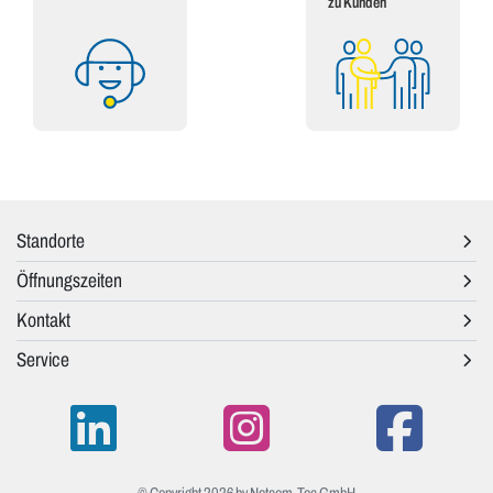
zu Kunden
Standorte
Öffnungszeiten
Kontakt
Service