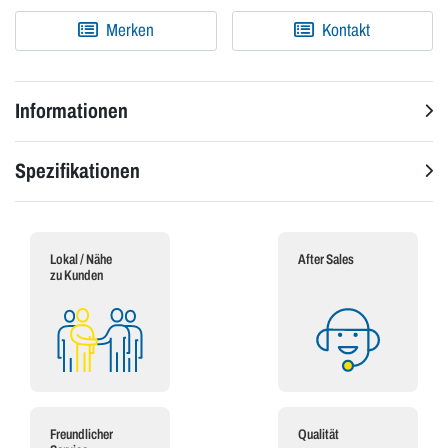
Merken
Kontakt
Informationen
Spezifikationen
Lokal / Nähe
After Sales
zu Kunden
Freundlicher
Qualität