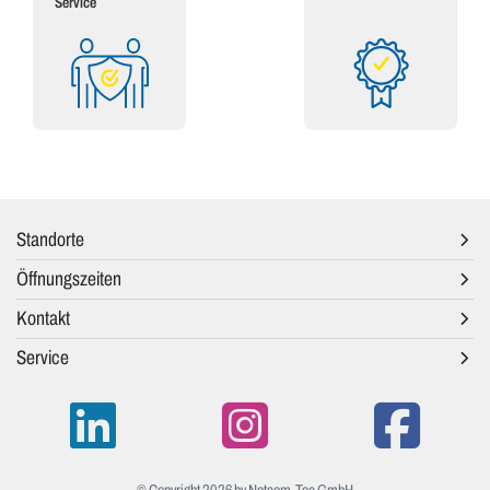
Service
Standorte
Öffnungszeiten
Kontakt
Service