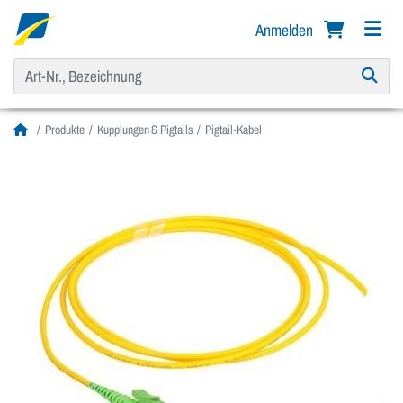
Anmelden
Produkte
Kupplungen & Pigtails
Pigtail-Kabel