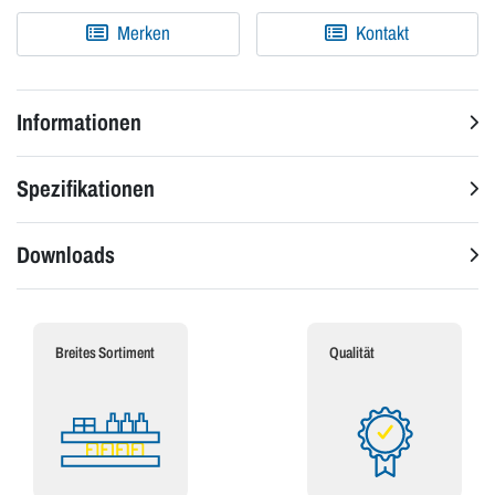
Merken
Kontakt
Informationen
Spezifikationen
Downloads
Breites Sortiment
Qualität