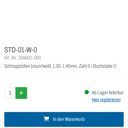
STD-01-W-0
Art.-Nr.: 204000-000
Schnapptüllen braun/weiß, 1.00-1.40mm, Zahl 0 / Buchstabe O
Ab Lager lieferbar
Hier registrieren
In den Warenkorb