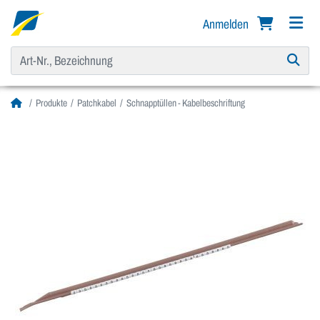
Anmelden
Produkte
Patchkabel
Schnapptüllen - Kabelbeschriftung