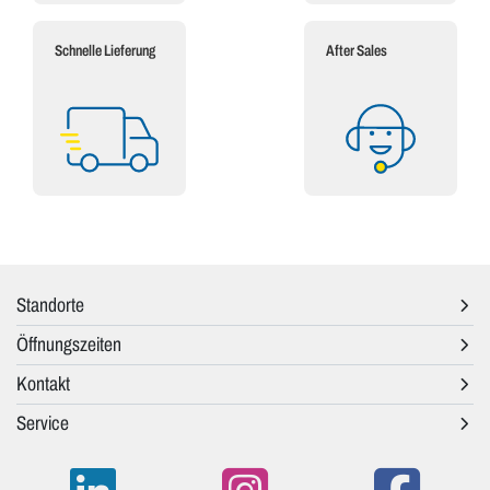
Schnelle Lieferung
After Sales
Standorte
Öffnungszeiten
Kontakt
Service