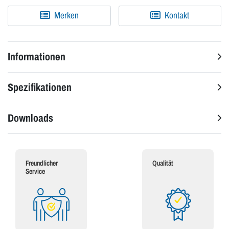
Merken
Kontakt
Informationen
Spezifikationen
Downloads
Freundlicher
Qualität
Service