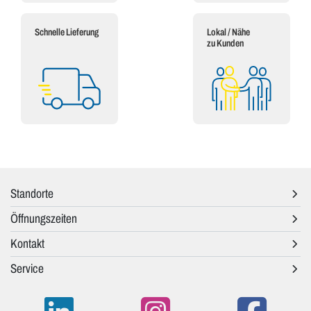
Schnelle Lieferung
Lokal / Nähe
zu Kunden
Standorte
Öffnungszeiten
Kontakt
Service