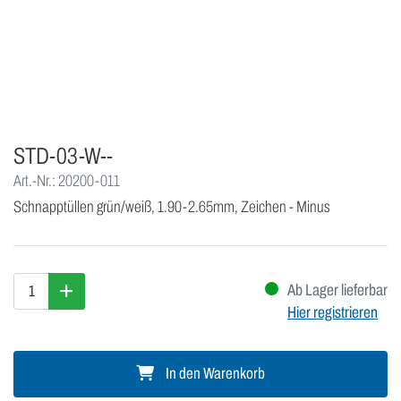
STD-03-W--
Art.-Nr.: 20200-011
Schnapptüllen grün/weiß, 1.90-2.65mm, Zeichen - Minus
Ab Lager lieferbar
Hier registrieren
In den Warenkorb