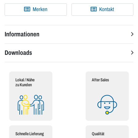
Merken
Kontakt
Informationen
Downloads
Lokal / Nähe
After Sales
zu Kunden
Schnelle Lieferung
Qualität