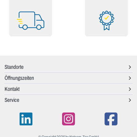
Standorte
Öffnungszeiten
Kontakt
Service