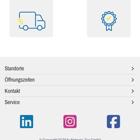
Standorte
Öffnungszeiten
Kontakt
Service