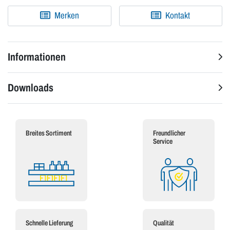
Merken
Kontakt
Informationen
Downloads
Breites Sortiment
Freundlicher
Service
Schnelle Lieferung
Qualität