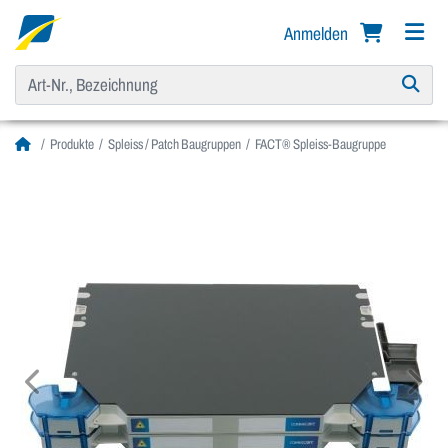
Anmelden
Produkte
Spleiss / Patch Baugruppen
FACT® Spleiss-Baugruppe