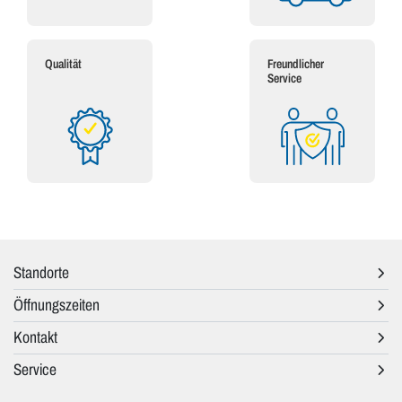
Qualität
Freundlicher
Service
Standorte
Öffnungszeiten
Kontakt
Service