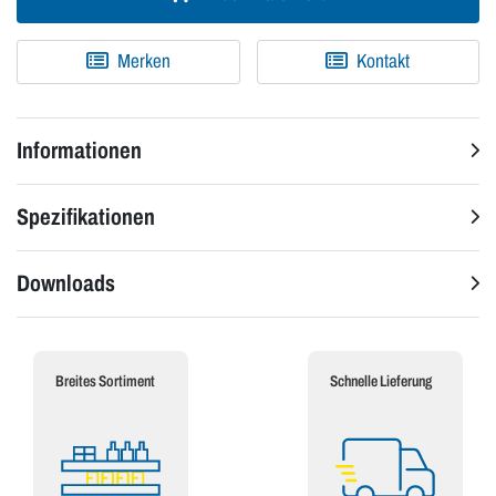
Merken
Kontakt
Informationen
Spezifikationen
Downloads
Breites Sortiment
Schnelle Lieferung