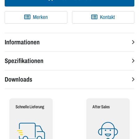
Merken
Kontakt
Informationen
Spezifikationen
Downloads
Schnelle Lieferung
After Sales