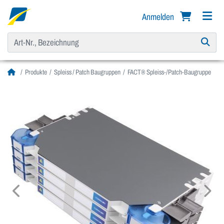
Anmelden
Produkte
Spleiss / Patch Baugruppen
FACT® Spleiss-/Patch-Baugruppe