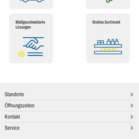
Maßgeschneiderte
Breites Sortiment
Lösungen
Standorte
Öffnungszeiten
Kontakt
Service